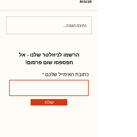
תגובות
כתיבת תגובה...
הרשמו לניוזלטר שלנו - אל
תפספסו שום פרסום!
כתובת האימייל שלכם
שלח