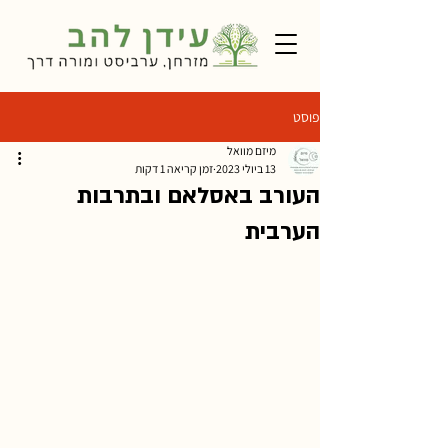
פוסט
מיזם מוואל
13 ביולי 2023
זמן קריאה 1 דקות
העורב באסלאם ובתרבות
הערבית