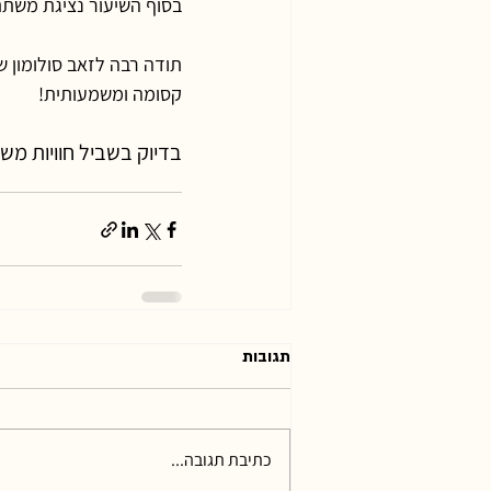
בסוף השיעור נציגת משתתפ
תודה רבה לזאב סולומון 
קסומה ומשמעותית!
בדיוק בשביל חוויות מש
תגובות
כתיבת תגובה...