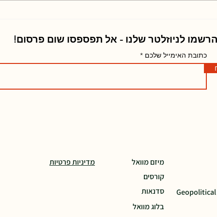
רשמו לניוזלטר שלנו - אל תפספסו שום פרסום!
כתובת האימייל שלכם
מיזם מוואל
מדיניות פרטיות
קורסים
סדנאות
Geopolitical
בלוג מוואל