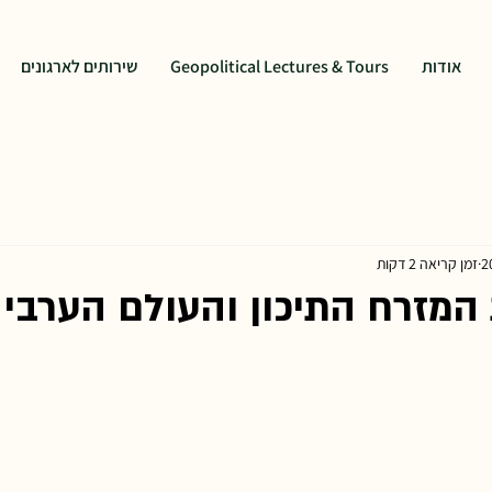
אודות
Geopolitical Lectures & Tours
שירותים לארגונים
זמן קריאה 2 דקות
המזרח התיכון והעולם הערבי 