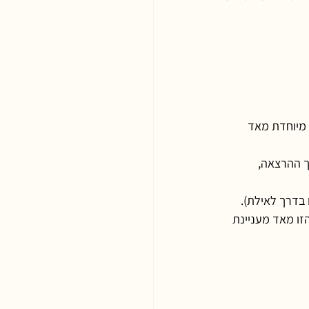
 מיוחדת מאד 
 ההרצאה, 
 בדרך לאילת).
זו מאד מעניינת 