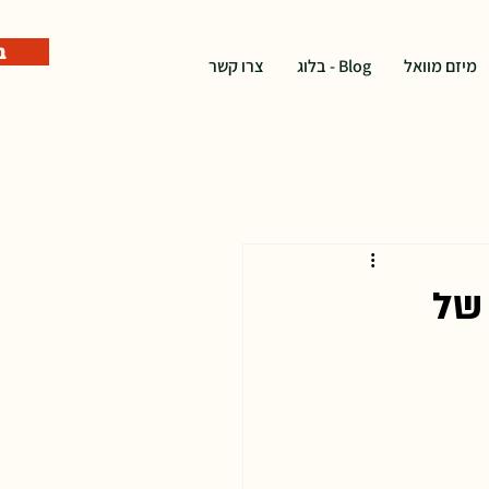
ב
מיזם מוואל
Blog - בלוג
צרו קשר
של