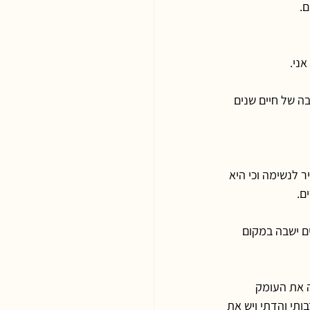
ם.
ני.
 של חיים שנים 
 לנשימה וכי היא 
ם.
 ישבה במקום 
ה את העומק 
תי והדתי ויש את 