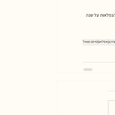
נפלאות על שנה 
יכון
אסלאם
מיזם מוואל