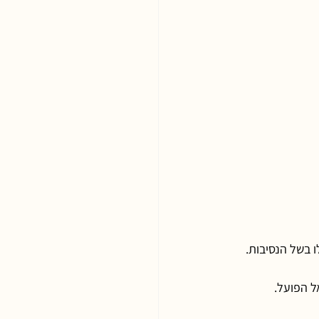
ל הפועל.