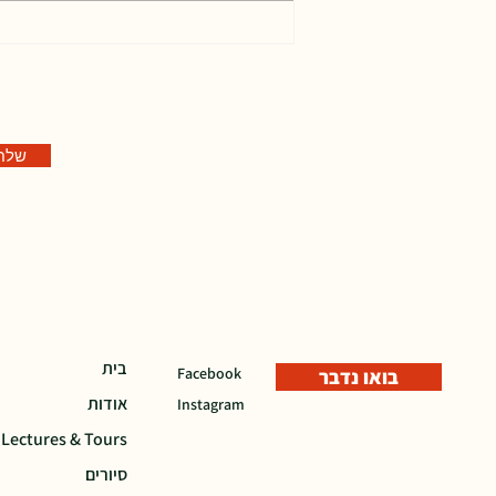
ה
שלח
בית
Facebook
בואו נדבר
אודות
Instagram
 Lectures & Tours
סיורים