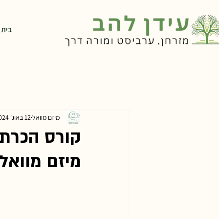
בית
מיזם מוואל
12 באוג׳ 2024
קורס הכרת 
מיזם מוואל