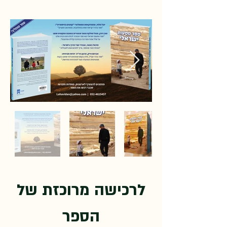
לרכישה מרוכזת של
הספר