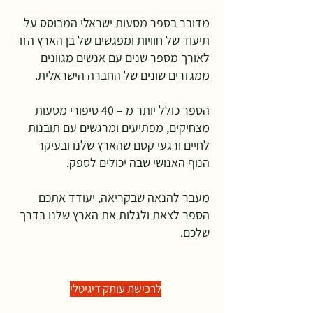
מדובר בספר מסעות ישראלי המבוסס על
תיעוד של חוויות ומפגשים של בן הארץ הזו
לאורך מספר שנים עם אנשים מגוונים
ממגזרים שונים של החברה הישראלית.
הספר כולל יותר מ – 40 סיפורי מסעות
מצחיקים, מפתיעים ומרגשים עם תובנות
לחיים ורגעי קסם שהארץ שלנו ובעיקר
הנוף האנושי שבה יכולים לספק.
מעבר להנאה שבקריאה, יעודד אתכם
הספר לצאת ולגלות את הארץ שלנו בדרך
שלכם.
לרכישת עותק דיגיטלי