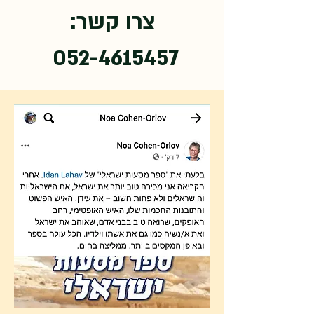
צרו קשר:
052-4615457