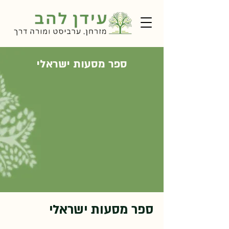
ספר מסעות ישראלי
ספר מסעות ישראלי