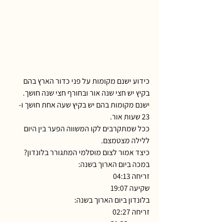
כידוע ישנם מקומות על פני כדור הארץ בהם 
בקיץ יש חצי שנה אור ובחורף חצי שנה חושך.
ישנם מקומות בהם יש בקיץ שעה אחת חושך ו- 
23 שעות אור.
ככל שמתקרבים לקו המשווה הפער בין היום 
ללילה מצטמצם.
כיצד אמור לצום מוסלמי המתגורר בלונדון?
במכה ביום הארוך בשנה: 
זריחה 04:13
שקיעה 19:07
בלונדון ביום הארוך בשנה: 
זריחה 02:27