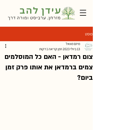
פוסט
מיזם מוואל
13 ביולי 2023
זמן קריאה 1 דקות
צום רמדאן - האם כל המוסלמים
צמים ברמדאן את אותו פרק זמן
ביום?