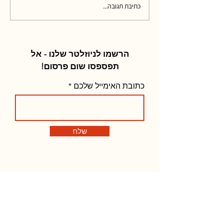
כתיבת תגובה...
הרשמו לניוזלטר שלנו - אל
תפספסו שום פרסום!
כתובת האימייל שלכם
שלח