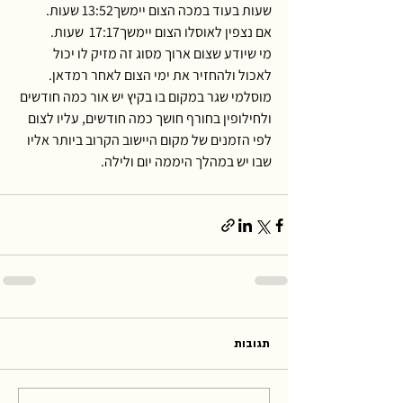
שעות בעוד במכה הצום יימשך13:52 שעות. 
אם נצפין לאוסלו הצום יימשך17:17  שעות.
מי שיודע שצום ארוך מסוג זה מזיק לו יכול 
לאכול ולהחזיר את ימי הצום לאחר רמדאן.
מוסלמי שגר במקום בו בקיץ יש אור כמה חודשים 
ולחילופין בחורף חושך כמה חודשים, עליו לצום 
לפי הזמנים של מקום היישוב הקרוב ביותר אליו 
שבו יש במהלך היממה יום ולילה. 
תגובות